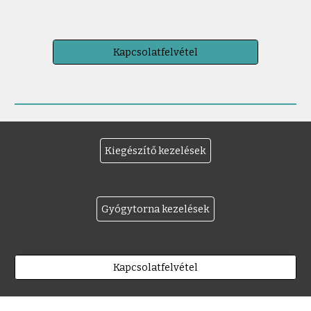
Kapcsolatfelvétel
Kiegészítő kezelések
Gyógytorna kezelések
Kapcsolatfelvétel