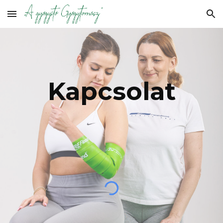
Skip to main content
Skip to navigation
Kapcsolat