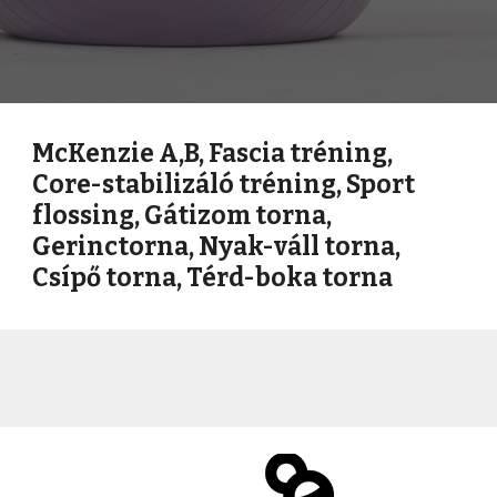
McKenzie A,B, Fascia tréning,
Core-stabilizáló tréning, Sport
flossing, Gátizom torna,
Gerinctorna, Nyak-váll torna,
Csípő torna, Térd-boka torna